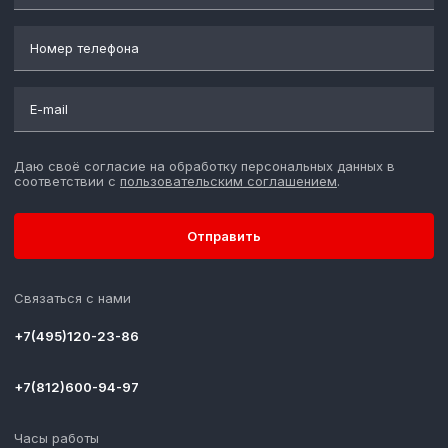
Даю своё согласие на обработку персональных данных в
соответствии с
пользовательским соглашением
.
Отправить
Связаться с нами
+7(495)120-23-86
+7(812)600-94-97
Часы работы