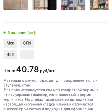
В наличии (шт):
Мск
СПб
453
40.78
Цена:
руб/шт
Материал отлично подходит для оформления пола и
ступеней, стен.
Для пола используется клинкер квадратной формы, а
стены украшает клинкер, изготовленный в форме
кирпичиков. На стенах такой клинкер выглядит как
настоящая кирпичная кладка. Клинкер отличаются
высокой прочностью и подходит для оформления