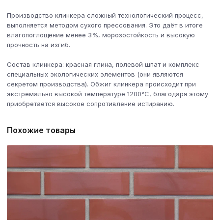
Производство клинкера сложный технологический процесс,
выполняется методом сухого прессования. Это даёт в итоге
влагопоглощение менее 3%, морозостойкость и высокую
прочность на изгиб.
Состав клинкера: красная глина, полевой шпат и комплекс
специальных экологических элементов (они являются
секретом производства). Обжиг клинкера происходит при
экстремально высокой температуре 1200°C, благодаря этому
приобретается высокое сопротивление истиранию.
Похожие товары