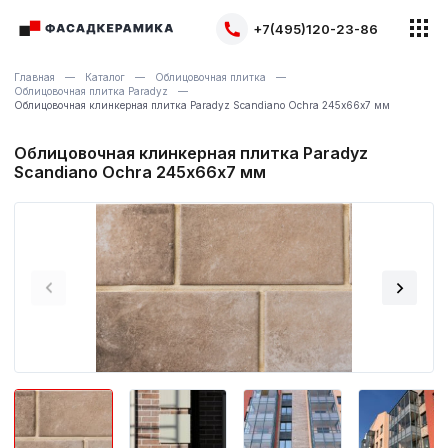
+7(495)120-23-86
Главная
Каталог
Облицовочная плитка
Облицовочная плитка Paradyz
Облицовочная клинкерная плитка Paradyz Scandiano Ochra 245х66х7 мм
Облицовочная клинкерная плитка Paradyz
Scandiano Ochra 245х66х7 мм