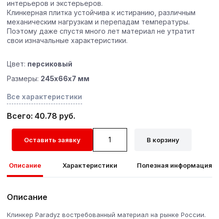
интерьеров и экстерьеров.
Клинкерная плитка устойчива к истиранию, различным
механическим нагрузкам и перепадам температуры.
Поэтому даже спустя много лет материал не утратит
свои изначальные характеристики.
Цвет:
персиковый
Размеры:
245х66х7 мм
Все характеристики
Всего: 40.78 руб.
Количество
Оставить заявку
В корзину
Описание
Характеристики
Полезная информация
Описание
Клинкер Paradyz востребованный материал на рынке России.