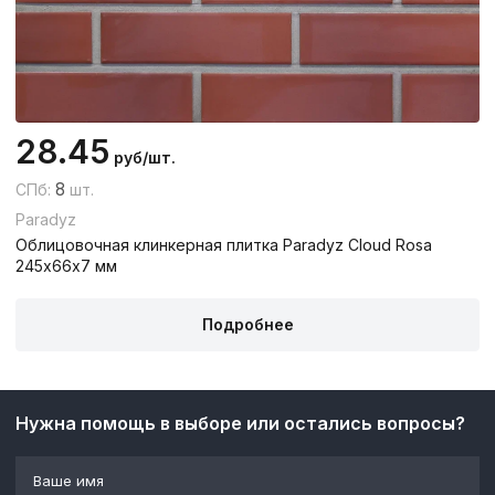
28.45
руб/шт.
8
СПб:
шт.
Paradyz
Облицовочная клинкерная плитка Paradyz Cloud Rosa
245х66х7 мм
Подробнее
Нужна помощь в выборе или остались вопросы?