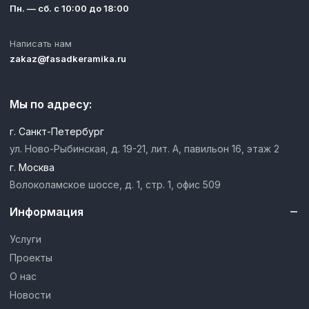
Пн. — сб. с 10:00 до 18:00
Написать нам
zakaz@fasadkeramika.ru
Мы по адресу:
г. Санкт-Петербург
ул. Ново-Рыбинская, д. 19-21, лит. А, павильон 16, этаж 2
г. Москва
Волоколамское шоссе, д. 1, стр. 1, офис 509
Информация
Услуги
Проекты
О нас
Новости