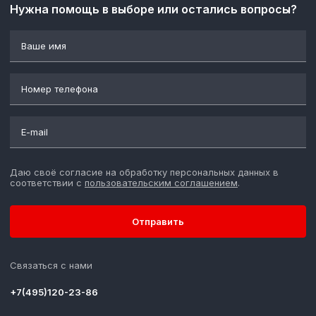
Нужна помощь в выборе или остались вопросы?
Даю своё согласие на обработку персональных данных в
соответствии с
пользовательским соглашением
.
Отправить
Связаться с нами
+7(495)120-23-86