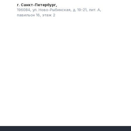
г. Санкт-Петербург,
196084, ул. Ново-Рыбинская, д. 19-21, лит. А,
павильон 16, этаж 2