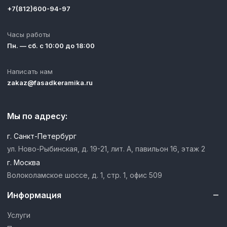
+7(812)600-94-97
Часы работы
Пн. — сб. с 10:00 до 18:00
Написать нам
zakaz@fasadkeramika.ru
Мы по адресу:
г. Санкт-Петербург
ул. Ново-Рыбинская, д. 19-21, лит. А, павильон 16, этаж 2
г. Москва
Волоколамское шоссе, д. 1, стр. 1, офис 509
Информация
Услуги